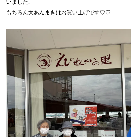
いました。
もちろん大あんまきはお買い上げです♡♡