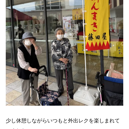
少し休憩しながらいつもと外出レクを楽しまれて