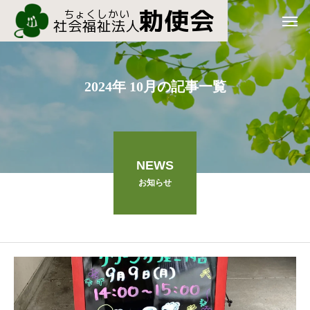
2024年 10月の記事一覧
NEWS
お知らせ