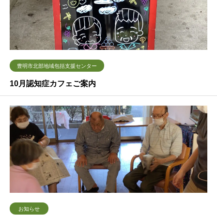
豊明市北部地域包括支援センター
10月認知症カフェご案内
お知らせ