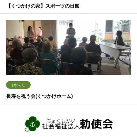
【くつかけの家】スポーツの日🎽
お知らせ
長寿を祝う会(くつかけホーム)