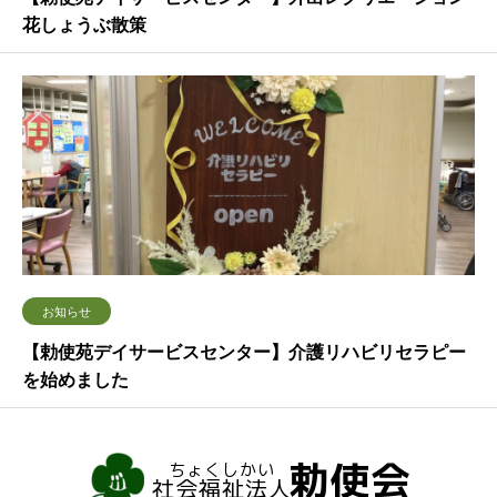
花しょうぶ散策
お知らせ
【勅使苑デイサービスセンター】介護リハビリセラピー
を始めました