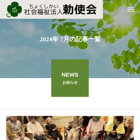
2024年 7月の記事一覧
NEWS
お知らせ