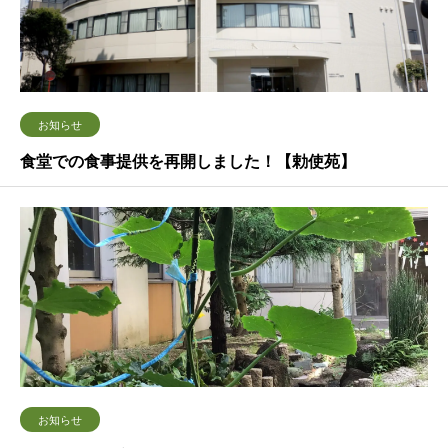
お知らせ
食堂での食事提供を再開しました！【勅使苑】
お知らせ