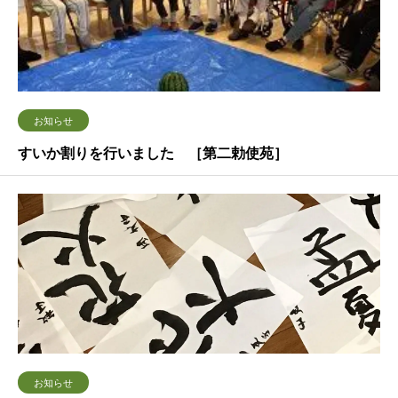
お知らせ
すいか割りを行いました ［第二勅使苑］
お知らせ