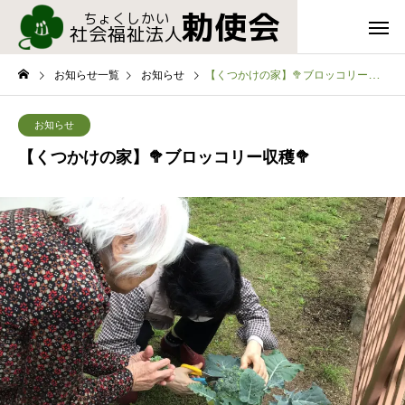
お知らせ一覧
お知らせ
【くつかけの家】🥦ブロッコリー収穫🥦
お知らせ
【くつかけの家】🥦ブロッコリー収穫🥦