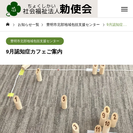
お知らせ一覧
豊明市北部地域包括支援センター
9月認知症カフェご案内
豊明市北部地域包括支援センター
9月認知症カフェご案内