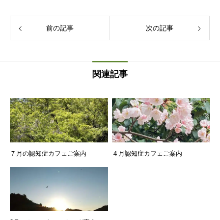
前の記事
次の記事
関連記事
７月の認知症カフェご案内
４月認知症カフェご案内