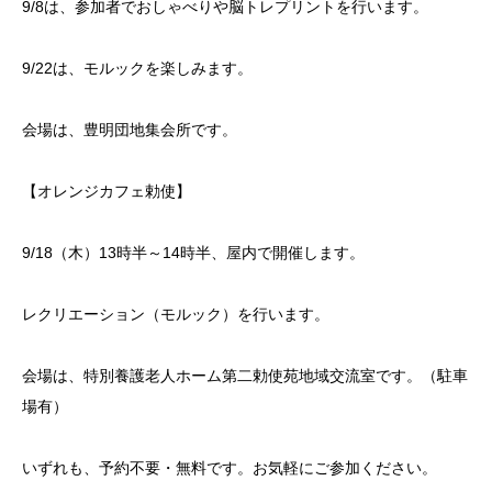
9/8は、参加者でおしゃべりや脳トレプリントを行います。
9/22は、モルックを楽しみます。
会場は、豊明団地集会所です。
【オレンジカフェ勅使】
9/18（木）13時半～14時半、屋内で開催します。
レクリエーション（モルック）を行います。
会場は、特別養護老人ホーム第二勅使苑地域交流室です。（駐車
場有）
いずれも、予約不要・無料です。お気軽にご参加ください。