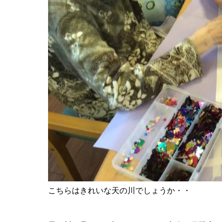
こちらはきれいな天の川でしょうか・・