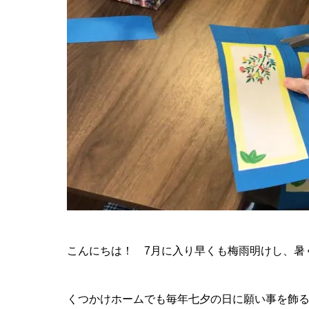
こんにちは！ 7月に入り早くも梅雨明けし、暑くて大
くつかけホームでも毎年七夕の日に願い事を飾る為準