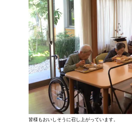
皆様もおいしそうに召し上がっています。