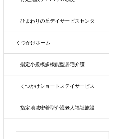
ひまわりの丘デイサービスセンタ
くつかけホーム
ー
指定小規模多機能型居宅介護
くつかけショートステイサービス
指定地域密着型介護老人福祉施設