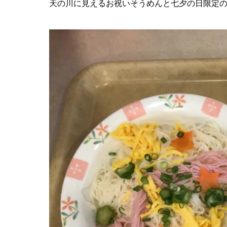
天の川に見えるお祝いそうめんと七夕の日限定のデザ