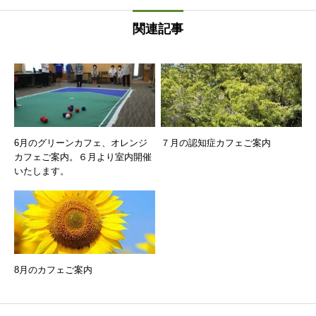
関連記事
6月のグリーンカフェ、オレンジ
７月の認知症カフェご案内
カフェご案内。６月より室内開催
いたします。
8月のカフェご案内