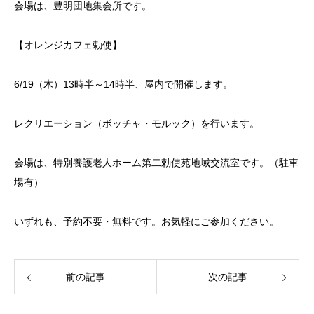
会場は、豊明団地集会所です。
【オレンジカフェ勅使】
6/19（木）13時半～14時半、屋内で開催します。
レクリエーション（ボッチャ・モルック）を行います。
会場は、特別養護老人ホーム第二勅使苑地域交流室です。（駐車
場有）
いずれも、予約不要・無料です。お気軽にご参加ください。
前の記事
次の記事