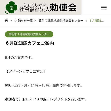
お知らせ一覧
豊明市北部地域包括支援センター
６月認知症カフェご案内
豊明市北部地域包括支援センター
６月認知症カフェご案内
6月のご案内です。
【グリーンカフェ二村台】
6/9、6/23（月）14時～15時、屋内で開催します。
参加者で、おしゃべりや脳トレプリントを行います。