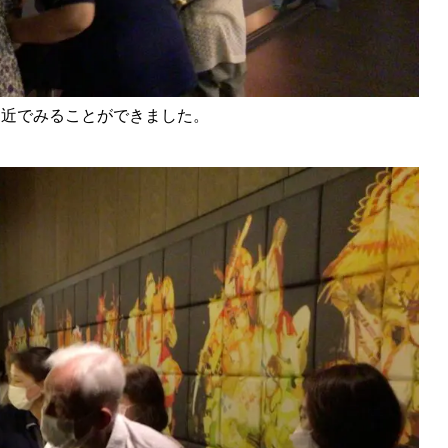
間近でみることができました。