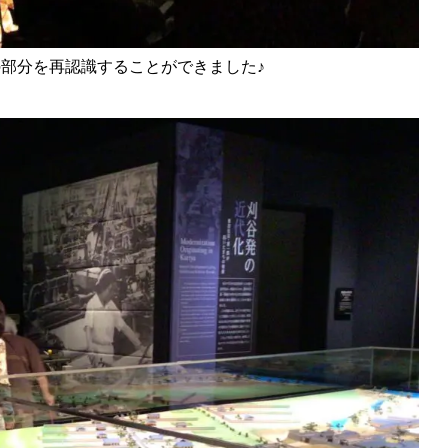
部分を再認識することができました♪