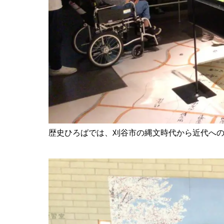
歴史ひろばでは、刈谷市の縄文時代から近代へ