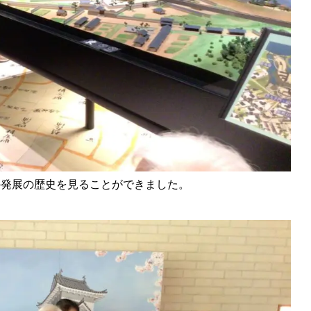
の発展の歴史を見ることができました。