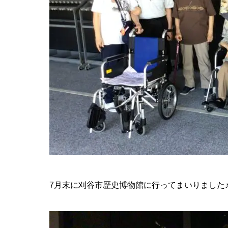
7月末に刈谷市歴史博物館に行ってまいりました