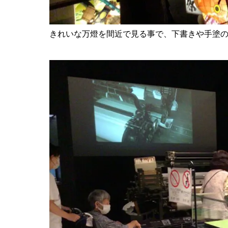
きれいな万燈を間近で見る事で、下書きや手塗の