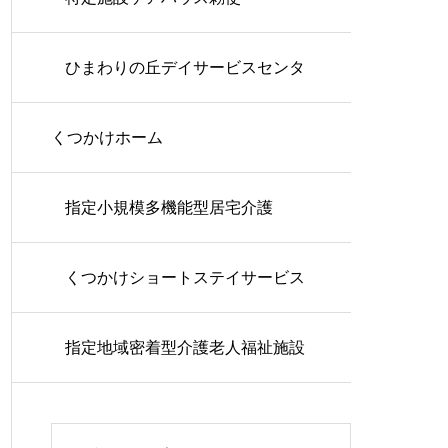
ひまわりの丘デイサービスセンタ
くつかけホーム
ー
指定小規模多機能型居宅介護
くつかけショートステイサービス
指定地域密着型介護老人福祉施設