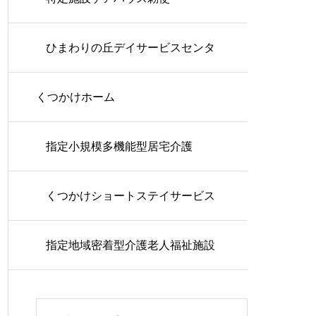
ひまわりの丘デイサービスセンタ
くつかけホーム
ー
指定小規模多機能型居宅介護
くつかけショートステイサービス
指定地域密着型介護老人福祉施設