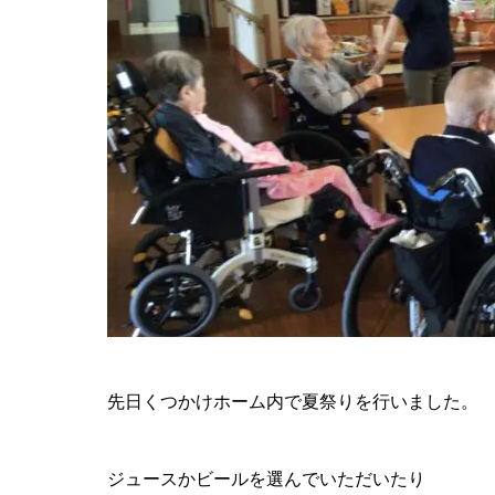
先日くつかけホーム内で夏祭りを行いました。
ジュースかビールを選んでいただいたり