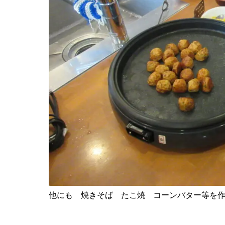
他にも 焼きそば たこ焼 コーンバター等を