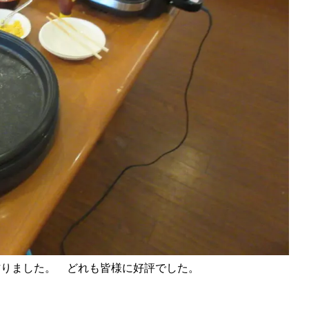
作りました。 どれも皆様に好評でした。