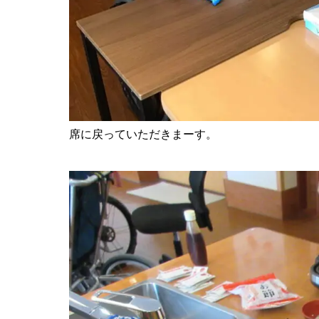
席に戻っていただきまーす。