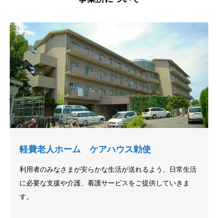
軽費老人ホーム ケアハウス勅使
利用者のみなさまが安らかな生活が送れるよう、日常生活
に必要な支援や介護、看護サービスをご提供していきま
す。