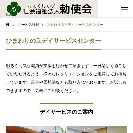
サービス詳細
ひまわりの丘デイサービスセンター
ひまわりの丘デイサービスセンター
明るく元気な職員が支援を行わせて頂きます！一日楽しく過ごし
ていただけるよう、様々なレクリエーションをご用意してお待ち
しています。書道や回想法なども取り入れております。お試しも
できますので、気軽にご相談ください。
デイサービスのご案内