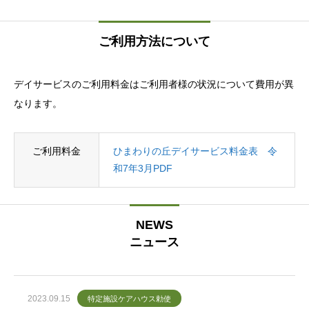
ご利用方法について
デイサービスのご利用料金はご利用者様の状況について費用が異
なります。
ご利用料金
ひまわりの丘デイサービス料金表 令
和7年3月PDF
NEWS
ニュース
2023.09.15
特定施設ケアハウス勅使