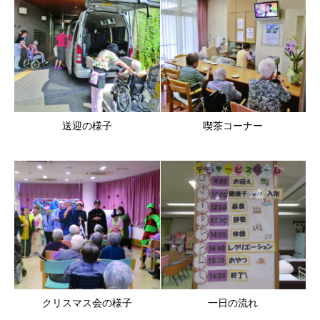
送迎の様子
喫茶コーナー
クリスマス会の様子
一日の流れ