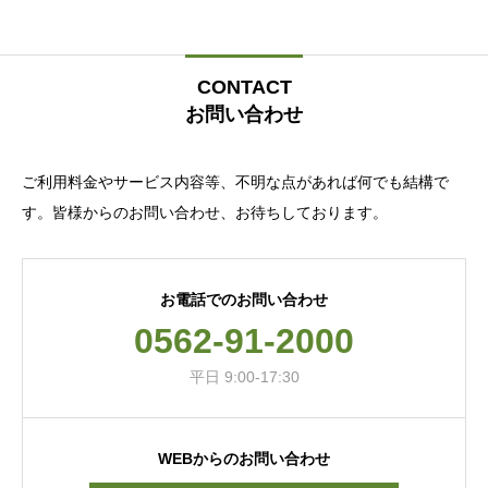
CONTACT
お問い合わせ
ご利用料金やサービス内容等、不明な点があれば何でも結構で
す。皆様からのお問い合わせ、お待ちしております。
お電話でのお問い合わせ
0562-91-2000
平日 9:00-17:30
WEBからのお問い合わせ