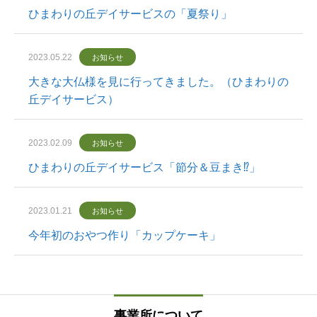
ひまわりの丘デイサービスの「夏祭り」
2023.05.22
お知らせ
大きな大仏様を見に行ってきました。（ひまわりの
丘デイサービス）
2023.02.09
お知らせ
ひまわりの丘デイサービス「節分＆豆まき⁉」
2023.01.21
お知らせ
今年初のおやつ作り「カップケーキ」
事業所について